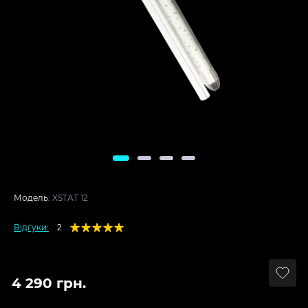
Модель:
XSTAT 12
Відгуки:
2
4 290 грн.