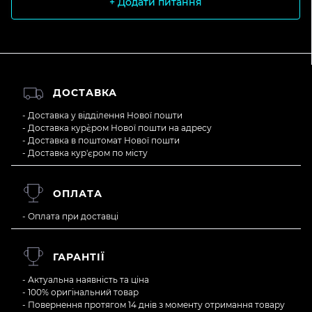
+ Додати питання
ДОСТАВКА
- Доставка у відділення Нової пошти
- Доставка кур`єром Нової пошти на адресу
- Доставка в поштомат Нової пошти
- Доставка кур'єром по місту
ОПЛАТА
- Оплата при доставці
ГАРАНТІЇ
- Актуальна наявність та ціна
- 100% оригінальний товар
- Повернення протягом 14 днів з моменту отримання товару